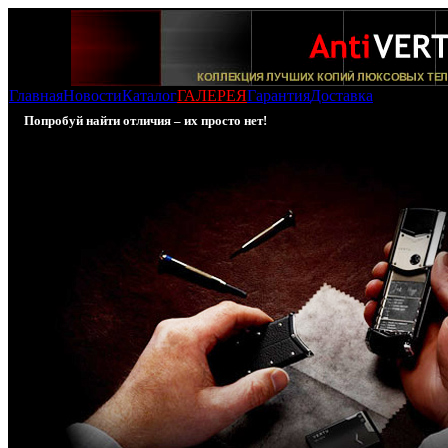
Главная
Новости
Каталог
ГАЛЕРЕЯ
Гарантия
Доставка
Попробуй найти отличия – их просто нет!