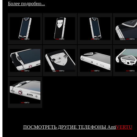
Более подробно...
ПОСМОТРЕТЬ ДРУГИЕ ТЕЛЕФОНЫ Anti
VERTU