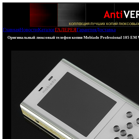
Главная
Новости
Каталог
ГАЛЕРЕЯ
Гарантия
Доставка
Оригинальный люксовый телефон копия Mobiado Professional 105 E