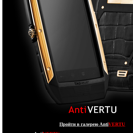
Пройти в галерею Anti
VERTU