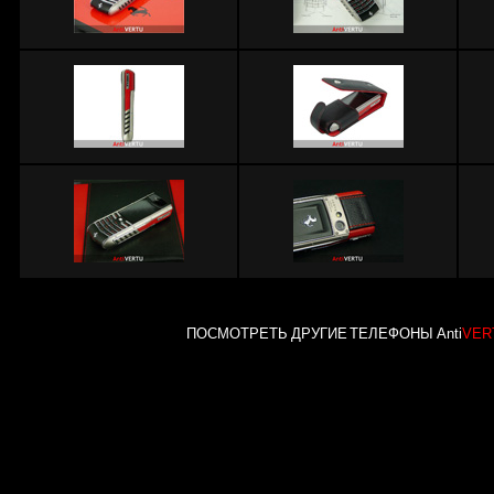
ПОСМОТРЕТЬ ДРУГИЕ ТЕЛЕФОНЫ Anti
VER